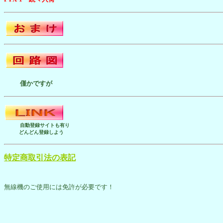
僅かですが
自動登録サイトも有り
どんどん登録しよう
特定商取引法の表記
無線機のご使用には免許が必要です！